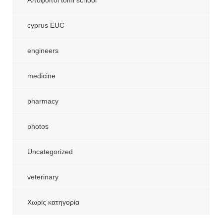
cyprus EUC
engineers
medicine
pharmacy
photos
Uncategorized
veterinary
Χωρίς κατηγορία