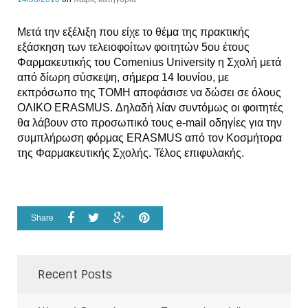
Μετά την εξέλιξη που είχε το θέμα της πρακτικής
εξάσκηση των τελειοφοίτων φοιτητών 5ου έτους
Φαρμακευτικής του Comenius University η Σχολή μετά
από δίωρη σύσκεψη, σήμερα 14 Ιουνίου, με
εκπρόσωπο της ΤΟΜΗ αποφάσισε να δώσει σε όλους
ΟΛΙΚΟ ERASMUS. Δηλαδή λίαν συντόμως οι φοιτητές
θα λάβουν στο προσωπικό τους e-mail οδηγίες για την
συμπλήρωση φόρμας ERASMUS από τον Κοσμήτορα
της Φαρμακευτικής Σχολής. Τέλος επιφυλακής.
Share
Recent Posts