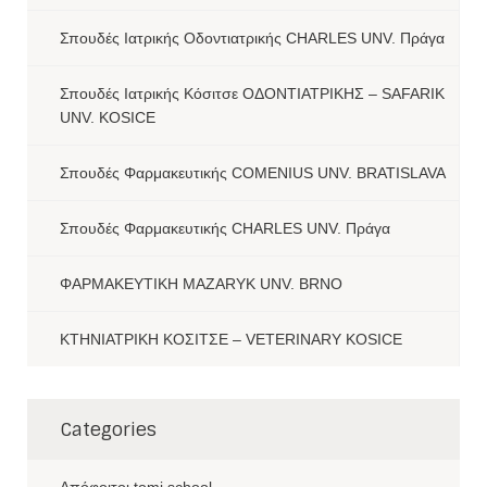
Σπουδές Ιατρικής Οδοντιατρικής CHARLES UNV. Πράγα
Σπουδές Ιατρικής Κόσιτσε ΟΔΟΝΤΙΑΤΡΙΚΗΣ – SAFARIK
UNV. KOSICE
Σπουδές Φαρμακευτικής COMENIUS UNV. BRATISLAVA
Σπουδές Φαρμακευτικής CHARLES UNV. Πράγα
ΦΑΡΜΑΚΕΥΤΙΚΗ MAZARYK UNV. BRNO
ΚΤΗΝΙΑΤΡΙΚΗ ΚΟΣΙΤΣΕ – VETERINARY KOSICE
Categories
Aπόφοιτοι tomi school