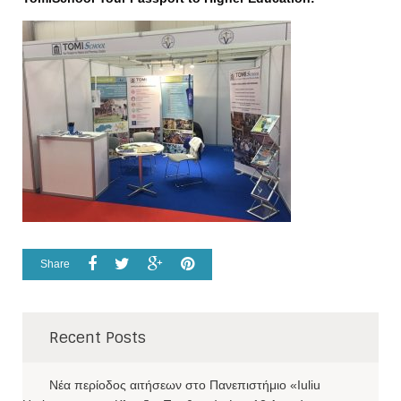
Share
Recent Posts
Νέα περίοδος αιτήσεων στο Πανεπιστήμιο «Iuliu