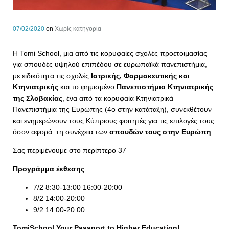
07/02/2020
on
Χωρίς κατηγορία
Η Tomi School, μια από τις κορυφαίες σχολές προετοιμασίας
για σπουδές υψηλού επιπέδου σε ευρωπαϊκά πανεπιστήμια,
με ειδικότητα τις σχολές
Ιατρικής, Φαρμακευτικής και
Κτηνιατρικής
και το φημισμένο
Πανεπιστήμιο Κτηνιατρικής
της Σλοβακίας
, ένα από τα κορυφαία Κτηνιατρικά
Πανεπιστήμια της Ευρώπης (4ο στην κατάταξη), συνεκθέτουν
και ενημερώνουν τους Κύπριους φοιτητές για τις επιλογές τους
όσον αφορά τη συνέχεια των
σπουδών τους στην Ευρώπη
.
Σας περιμένουμε στο περίπτερο 37
Προγράμμα έκθεσης
7/2 8:30-13:00 16:00-20:00
8/2 14:00-20:00
9/2 14:00-20:00
TomiSchool Your Passport to Higher Education!