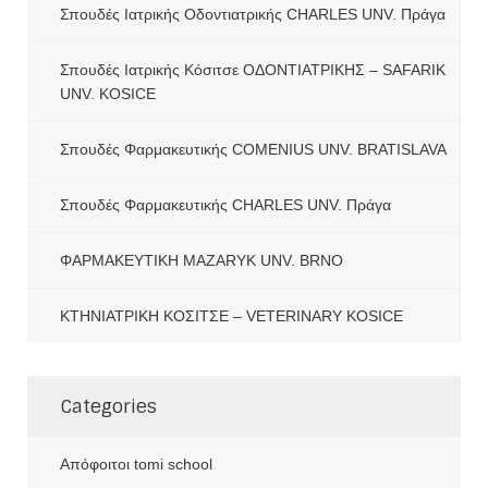
Σπουδές Ιατρικής Οδοντιατρικής CHARLES UNV. Πράγα
Σπουδές Ιατρικής Κόσιτσε ΟΔΟΝΤΙΑΤΡΙΚΗΣ – SAFARIK
UNV. KOSICE
Σπουδές Φαρμακευτικής COMENIUS UNV. BRATISLAVA
Σπουδές Φαρμακευτικής CHARLES UNV. Πράγα
ΦΑΡΜΑΚΕΥΤΙΚΗ MAZARYK UNV. BRNO
ΚΤΗΝΙΑΤΡΙΚΗ ΚΟΣΙΤΣΕ – VETERINARY KOSICE
Categories
Aπόφοιτοι tomi school