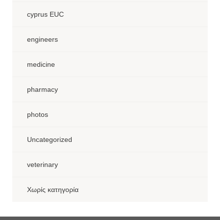
cyprus EUC
engineers
medicine
pharmacy
photos
Uncategorized
veterinary
Χωρίς κατηγορία