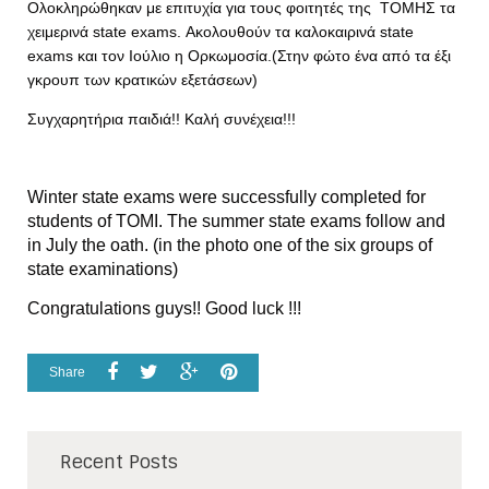
Ολοκληρώθηκαν με επιτυχία για τους φοιτητές της ΤΟΜΗΣ τα
χειμερινά state exams. Ακολουθούν τα καλοκαιρινά state
exams και τον Ιούλιο η Ορκωμοσία.(Στην φώτο ένα από τα έξι
γκρουπ των κρατικών εξετάσεων)
Συγχαρητήρια παιδιά!! Καλή συνέχεια!!!
Winter state exams were successfully completed for
students of TOMI. The summer state exams follow and
in July the oath. (in the photo one of the six groups of
state examinations)
Congratulations guys!! Good luck !!!
Share
Recent Posts