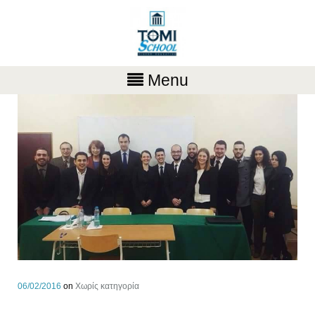
Menu
06/02/2016
on
Χωρίς κατηγορία