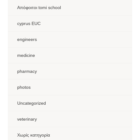
Aπόφοιτοι tomi school
cyprus EUC
engineers
medicine
pharmacy
photos
Uncategorized
veterinary
Χωρίς κατηγορία