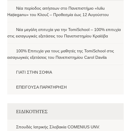
Νέα περίοδος αιτήσεων στο Πανεπιστήμιο «Iuliu
Hațieganu» του Κλουζ – Προθεσμία έως 12 Αυγούστου
Νέα μεγάλη επιτυχία για την TomiSchool – 100% επιτυχία
στις εισαγωγικές εξετάσεις του Πανεπιστημίου Κραϊόβα
100% Επιτυχία για τους μαθητές της TomiSchool στις
εισαγωγικές εξετάσεις του Πανεπιστημίου Carol Davila
ΓΙΑΤΙ ΣΤΗΝ ΣΟΦΙΑ
ΕΠΕΙΓΟΥΣΑ ΠΑΡΑΤΗΡΗΣΗ
ΕΙΔΙΚΟΤΗΤΕΣ
Σπουδές Ιατρικής Σλοβακία COMENIUS UNV.