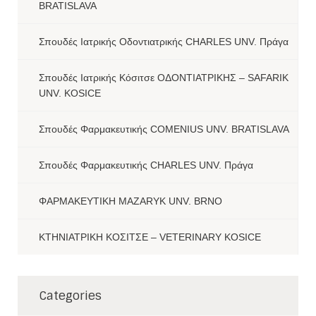
BRATISLAVA
Σπουδές Ιατρικής Οδοντιατρικής CHARLES UNV. Πράγα
Σπουδές Ιατρικής Κόσιτσε ΟΔΟΝΤΙΑΤΡΙΚΗΣ – SAFARIK
UNV. KOSICE
Σπουδές Φαρμακευτικής COMENIUS UNV. BRATISLAVA
Σπουδές Φαρμακευτικής CHARLES UNV. Πράγα
ΦΑΡΜΑΚΕΥΤΙΚΗ MAZARYK UNV. BRNO
ΚΤΗΝΙΑΤΡΙΚΗ ΚΟΣΙΤΣΕ – VETERINARY KOSICE
Categories