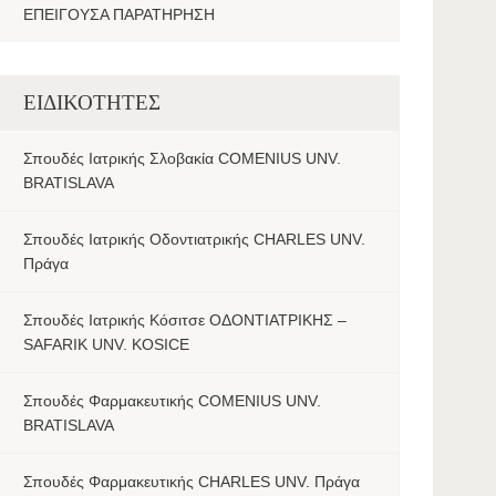
ΕΠΕΙΓΟΥΣΑ ΠΑΡΑΤΗΡΗΣΗ
ΕΙΔΙΚΟΤΗΤΕΣ
Σπουδές Ιατρικής Σλοβακία COMENIUS UNV.
BRATISLAVA
Σπουδές Ιατρικής Οδοντιατρικής CHARLES UNV.
Πράγα
Σπουδές Ιατρικής Κόσιτσε ΟΔΟΝΤΙΑΤΡΙΚΗΣ –
SAFARIK UNV. KOSICE
Σπουδές Φαρμακευτικής COMENIUS UNV.
BRATISLAVA
Σπουδές Φαρμακευτικής CHARLES UNV. Πράγα