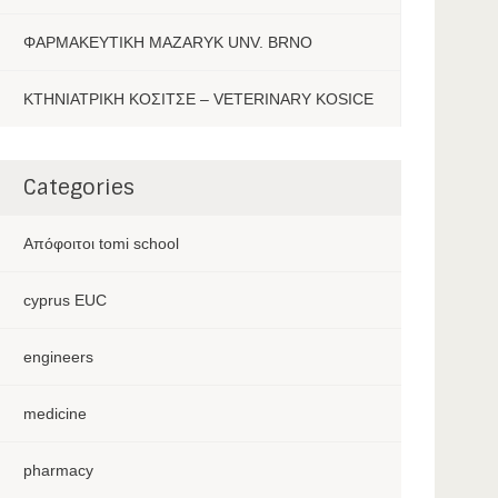
ΦΑΡΜΑΚΕΥΤΙΚΗ MAZARYK UNV. BRNO
ΚΤΗΝΙΑΤΡΙΚΗ ΚΟΣΙΤΣΕ – VETERINARY KOSICE
Categories
Aπόφοιτοι tomi school
cyprus EUC
engineers
medicine
pharmacy