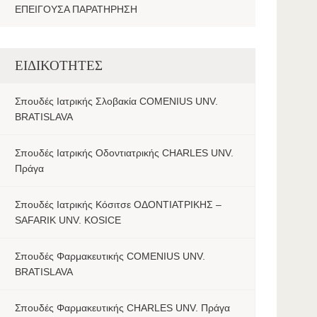
ΕΠΕΙΓΟΥΣΑ ΠΑΡΑΤΗΡΗΣΗ
ΕΙΔΙΚΟΤΗΤΕΣ
Σπουδές Ιατρικής Σλοβακία COMENIUS UNV.
BRATISLAVA
Σπουδές Ιατρικής Οδοντιατρικής CHARLES UNV.
Πράγα
Σπουδές Ιατρικής Κόσιτσε ΟΔΟΝΤΙΑΤΡΙΚΗΣ –
SAFARIK UNV. KOSICE
Σπουδές Φαρμακευτικής COMENIUS UNV.
BRATISLAVA
Σπουδές Φαρμακευτικής CHARLES UNV. Πράγα