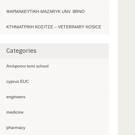
ΦΑΡΜΑΚΕΥΤΙΚΗ MAZARYK UNV. BRNO
ΚΤΗΝΙΑΤΡΙΚΗ ΚΟΣΙΤΣΕ – VETERINARY KOSICE
Categories
Aπόφοιτοι tomi school
cyprus EUC
engineers
medicine
pharmacy